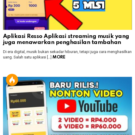
Aplikasi Resso Aplikasi streaming musik yang
juga menawarkan penghasilan tambahan
Di era digital, musik bukan sekadar hiburan, tetapi juga cara menghasilkan
uang. Salah satu aplikasi […]
MORE