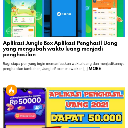
Aplikasi Jungle Box Aplikasi Penghasil Uang
yang mengubah waktu luang menjadi
penghasilan
Bagi siapa pun yang ingin memanfaatkan waktu luang dan menjadikannya
penghasilan tambahan, Jungle Box menawarkan […]
MORE