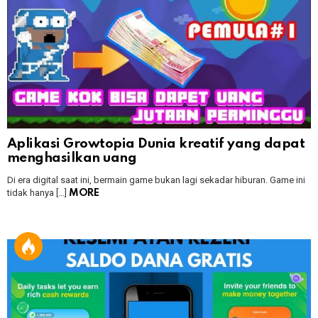
Aplikasi Growtopia Dunia kreatif yang dapat
menghasilkan uang
Di era digital saat ini, bermain game bukan lagi sekadar hiburan. Game ini
tidak hanya […]
MORE