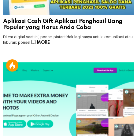
Aplikasi Cash Gift Aplikasi Penghasil Uang
Populer yang Harus Anda Coba
Di era digital saat ini, ponsel pintar tidak lagi hanya untuk komunikasi atau
hiburan; ponsel […]
MORE