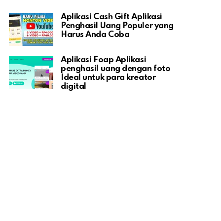
Aplikasi Cash Gift Aplikasi
Penghasil Uang Populer yang
Harus Anda Coba
Aplikasi Foap Aplikasi
penghasil uang dengan foto
Ideal untuk para kreator
digital