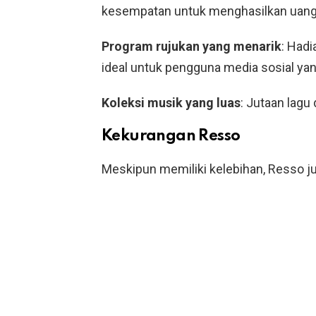
kesempatan untuk menghasilkan uang
Program rujukan yang menarik
: Hadi
ideal untuk pengguna media sosial yang
Koleksi musik yang luas
: Jutaan lagu 
Kekurangan Resso
Meskipun memiliki kelebihan, Resso j