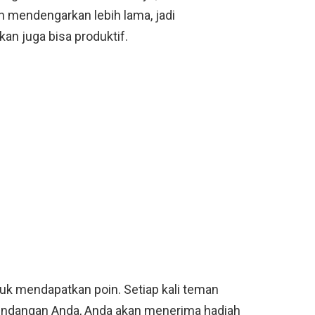
 mendengarkan lebih lama, jadi
 juga bisa produktif.
uk mendapatkan poin. Setiap kali teman
 undangan Anda, Anda akan menerima hadiah