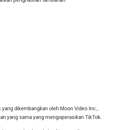
k yang dikembangkan oleh Moon Video Inc.,
aan yang sama yang mengoperasikan TikTok.