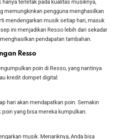
hanya terletak pada kualitas musiknya,
yang memungkinkan pengguna menghasilkan
erti mendengarkan musik setiap hari, masuk
ep ini menjadikan Resso lebih dari sekadar
tuk menghasilkan pendapatan tambahan.
ngan Resso
ngumpulkan poin di Resso, yang nantinya
au kredit dompet digital:
ap hari akan mendapatkan poin. Semakin
 poin yang bisa mereka kumpulkan.
engarkan musik. Menariknya, Anda bisa