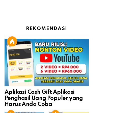
REKOMENDASI
Aplikasi Cash Gift Aplikasi
Penghasil Uang Populer yang
Harus Anda Coba