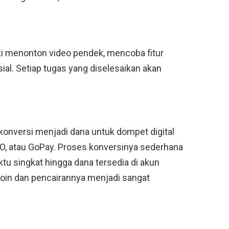
i menonton video pendek, mencoba fitur
sial. Setiap tugas yang diselesaikan akan
konversi menjadi dana untuk dompet digital
VO, atau GoPay. Proses konversinya sederhana
 singkat hingga dana tersedia di akun
oin dan pencairannya menjadi sangat