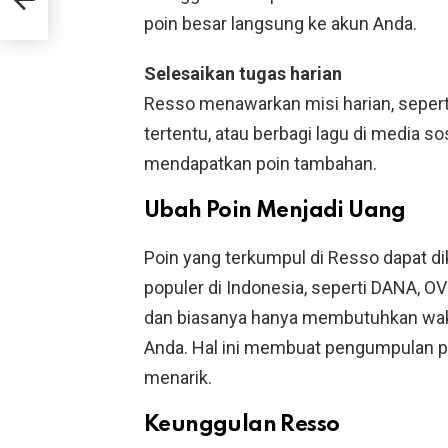
poin besar langsung ke akun Anda.
Selesaikan tugas harian
Resso menawarkan misi harian, sepert
tertentu, atau berbagi lagu di media so
mendapatkan poin tambahan.
Ubah Poin Menjadi Uang
Poin yang terkumpul di Resso dapat di
populer di Indonesia, seperti DANA, O
dan biasanya hanya membutuhkan waktu
Anda. Hal ini membuat pengumpulan p
menarik.
Keunggulan Resso