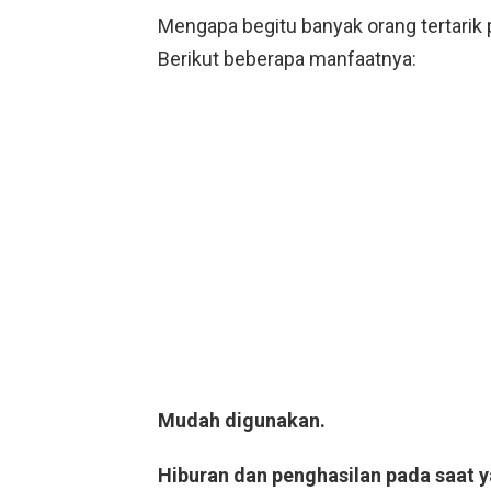
Mengapa begitu banyak orang tertari
Berikut beberapa manfaatnya:
Mudah digunakan.
Hiburan dan penghasilan pada saat 